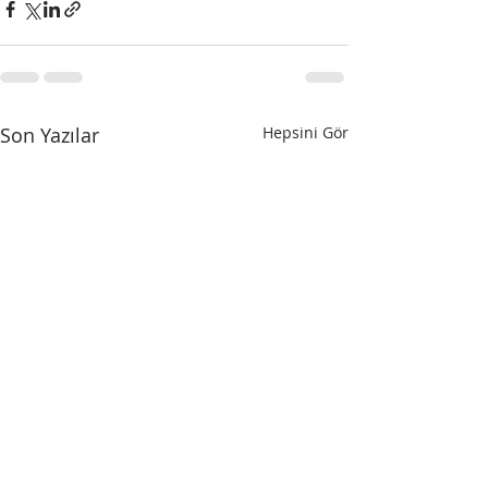
Son Yazılar
Hepsini Gör