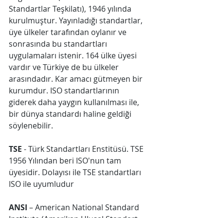
Standartlar Teşkilatı), 1946 yılında 
kurulmuştur. Yayınladığı standartlar, 
üye ülkeler tarafından oylanır ve 
sonrasında bu standartları 
uygulamaları istenir. 164 ülke üyesi 
vardır ve Türkiye de bu ülkeler 
arasındadır. Kar amacı gütmeyen bir 
kurumdur. ISO standartlarının 
giderek daha yaygın kullanılması ile, 
bir dünya standardı haline geldiği 
söylenebilir.
TSE
 - Türk Standartları Enstitüsü. TSE 
1956 Yılından beri ISO'nun tam 
üyesidir. Dolayısı ile TSE standartları 
ISO ile uyumludur 
ANSI
 – American National Standard 