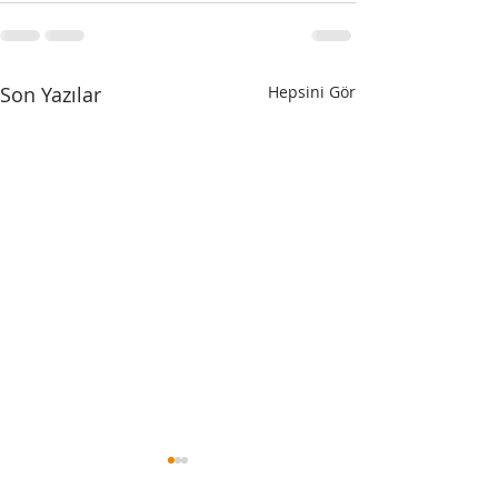
Son Yazılar
Hepsini Gör